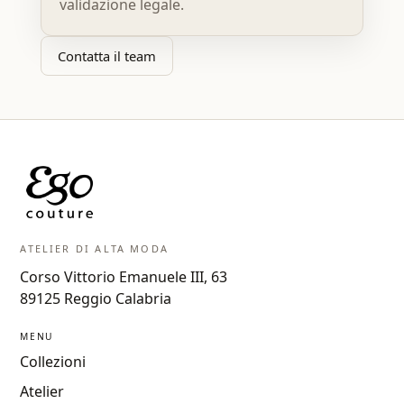
validazione legale.
Contatta il team
ATELIER DI ALTA MODA
Corso Vittorio Emanuele III, 63
89125 Reggio Calabria
MENU
Collezioni
Atelier