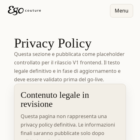
Menu
Privacy Policy
Questa sezione e pubblicata come placeholder
controllato per il rilascio V1 frontend. Il testo
legale definitivo e in fase di aggiornamento e
deve essere validato prima del go-live.
Contenuto legale in
revisione
Questa pagina non rappresenta una
privacy policy definitiva. Le informazioni
finali saranno pubblicate solo dopo